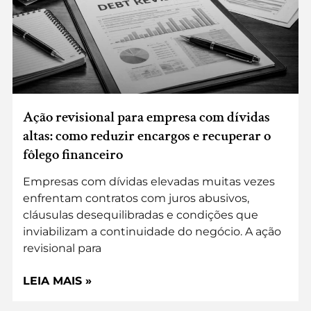
Ação revisional para empresa com dívidas
altas: como reduzir encargos e recuperar o
fôlego financeiro
Empresas com dívidas elevadas muitas vezes
enfrentam contratos com juros abusivos,
cláusulas desequilibradas e condições que
inviabilizam a continuidade do negócio. A ação
revisional para
LEIA MAIS »