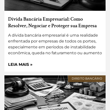
Dívida Bancária Empresarial: Como
Resolver, Negociar e Proteger sua Empresa
A dívida bancária empresarial é uma realidade
enfrentada por empresas de todos os portes,
especialmente em períodos de instabilidade
econômica, queda no faturamento ou aumento
LEIA MAIS »
DIREITO BANCÁRIO