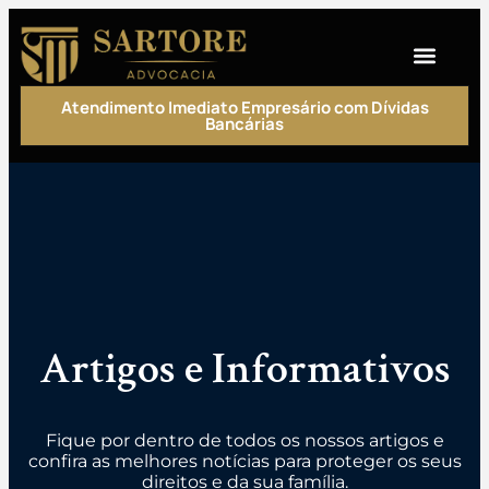
Atendimento Imediato Empresário com Dívidas
Bancárias
Artigos e Informativos
Fique por dentro de todos os nossos artigos e
confira as melhores notícias para proteger os seus
direitos e da sua família.