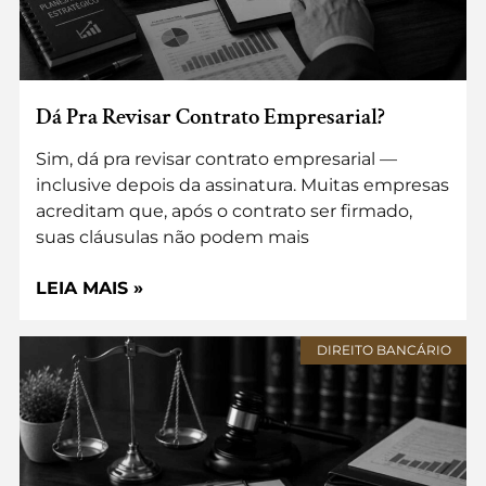
Dá Pra Revisar Contrato Empresarial?
Sim, dá pra revisar contrato empresarial —
inclusive depois da assinatura. Muitas empresas
acreditam que, após o contrato ser firmado,
suas cláusulas não podem mais
LEIA MAIS »
DIREITO BANCÁRIO