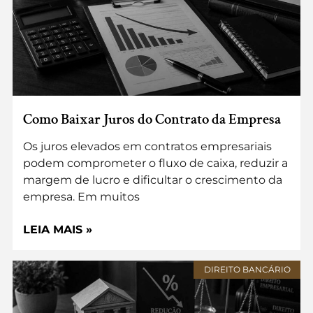
Como Baixar Juros do Contrato da Empresa
Os juros elevados em contratos empresariais
podem comprometer o fluxo de caixa, reduzir a
margem de lucro e dificultar o crescimento da
empresa. Em muitos
LEIA MAIS »
DIREITO BANCÁRIO