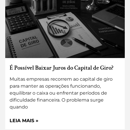
É Possível Baixar Juros do Capital de Giro?
Muitas empresas recorrem ao capital de giro
para manter as operações funcionando,
equilibrar o caixa ou enfrentar períodos de
dificuldade financeira. O problema surge
quando
LEIA MAIS »