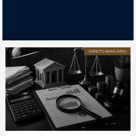
DIREITO BANCÁRIO