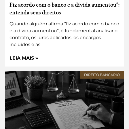
Fiz acordo com o banco e a dívida aumentou”:
entenda seus direitos
Quando alguém afirma “fiz acordo com o banco
e a dívida aumentou”, é fundamental analisar o
contrato, os juros aplicados, os encargos
incluídos e as
LEIA MAIS »
DIREITO BANCÁRIO