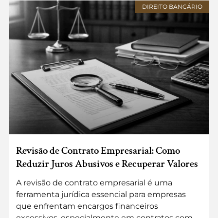
DIREITO BANCÁRIO
Revisão de Contrato Empresarial: Como
Reduzir Juros Abusivos e Recuperar Valores
A revisão de contrato empresarial é uma
ferramenta jurídica essencial para empresas
que enfrentam encargos financeiros
excessivos, especialmente em contratos com